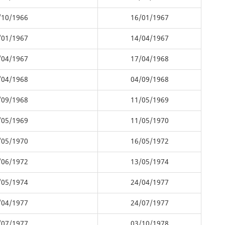
/10/1966
16/01/1967
/01/1967
14/04/1967
/04/1967
17/04/1968
/04/1968
04/09/1968
/09/1968
11/05/1969
/05/1969
11/05/1970
/05/1970
16/05/1972
/06/1972
13/05/1974
/05/1974
24/04/1977
/04/1977
24/07/1977
/07/1977
03/10/1978