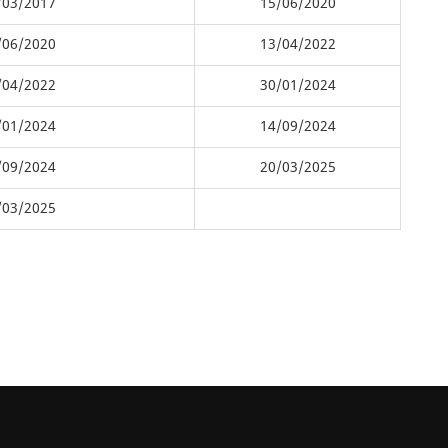
/03/2017
15/06/2020
/06/2020
13/04/2022
/04/2022
30/01/2024
/01/2024
14/09/2024
/09/2024
20/03/2025
/03/2025