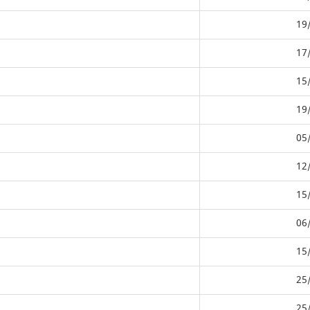
19
17
15
19
05
12
15
06
15
25
25