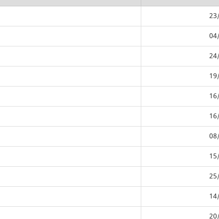
23
04
24
19
16
16
08
15
25
14
20