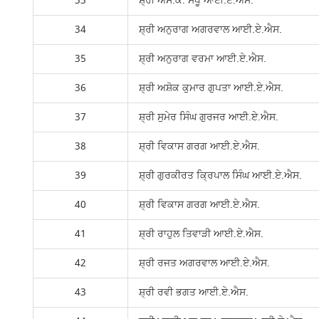
33
ਸ਼੍ਰੀ ਐਸ.ਕੇ. ਸੰਧੂ ਆਈ.ਏ.ਐਸ.
34
ਸ਼੍ਰੀ ਅਨੁਰਾਗ ਅਗਰਵਾਲ ਆਈ.ਏ.ਐਸ.
35
ਸ਼੍ਰੀ ਅਨੁਰਾਗ ਵਰਮਾ ਆਈ.ਏ.ਐਸ.
36
ਸ਼੍ਰੀ ਅਸ਼ੋਕ ਕੁਮਾਰ ਗੁਪਤਾ ਆਈ.ਏ.ਐਸ.
37
ਸ਼੍ਰੀ ਸੁਮੇਰ ਸਿੰਘ ਗੁਰਜਰ ਆਈ.ਏ.ਐਸ.
38
ਸ਼੍ਰੀ ਵਿਕਾਸ ਗਰਗ ਆਈ.ਏ.ਐਸ.
39
ਸ਼੍ਰੀ ਗੁਰਕੀਰਤ ਕ੍ਰਿਪਾਲ ਸਿੰਘ ਆਈ.ਏ.ਐਸ.
40
ਸ਼੍ਰੀ ਵਿਕਾਸ ਗਰਗ ਆਈ.ਏ.ਐਸ.
41
ਸ਼੍ਰੀ ਰਾਹੁਲ ਤਿਵਾੜੀ ਆਈ.ਏ.ਐਸ.
42
ਸ਼੍ਰੀ ਰਜਤ ਅਗਰਵਾਲ ਆਈ.ਏ.ਐਸ.
43
ਸ਼੍ਰੀ ਰਵੀ ਭਗਤ ਆਈ.ਏ.ਐਸ.