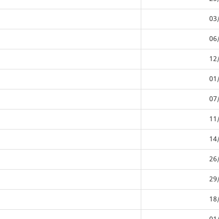
03
06
12
01
07
11
14
26
29
18