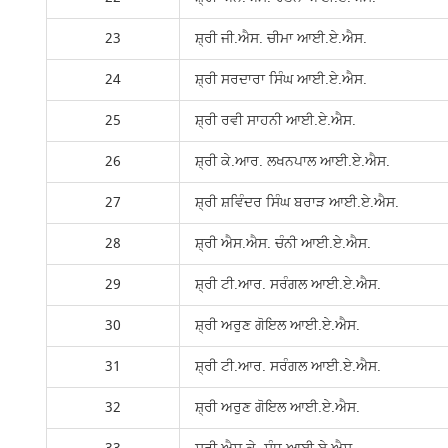
23
ਸ਼੍ਰੀ ਜੀ.ਐਸ. ਚੀਮਾ ਆਈ.ਏ.ਐਸ.
24
ਸ਼੍ਰੀ ਸਰਦਾਰਾ ਸਿੰਘ ਆਈ.ਏ.ਐਸ.
25
ਸ਼੍ਰੀ ਰਵੀ ਸਾਹਨੀ ਆਈ.ਏ.ਐਸ.
26
ਸ਼੍ਰੀ ਕੇ.ਆਰ. ਲਖਨਪਾਲ ਆਈ.ਏ.ਐਸ.
27
ਸ਼੍ਰੀ ਸ਼ਵਿੰਦਰ ਸਿੰਘ ਬਰਾੜ ਆਈ.ਏ.ਐਸ.
28
ਸ਼੍ਰੀ ਐਸ.ਐਸ. ਚੰਨੀ ਆਈ.ਏ.ਐਸ.
29
ਸ਼੍ਰੀ ਟੀ.ਆਰ. ਸਰੰਗਲ ਆਈ.ਏ.ਐਸ.
30
ਸ਼੍ਰੀ ਅਰੁਣ ਗੋਇਲ ਆਈ.ਏ.ਐਸ.
31
ਸ਼੍ਰੀ ਟੀ.ਆਰ. ਸਰੰਗਲ ਆਈ.ਏ.ਐਸ.
32
ਸ਼੍ਰੀ ਅਰੁਣ ਗੋਇਲ ਆਈ.ਏ.ਐਸ.