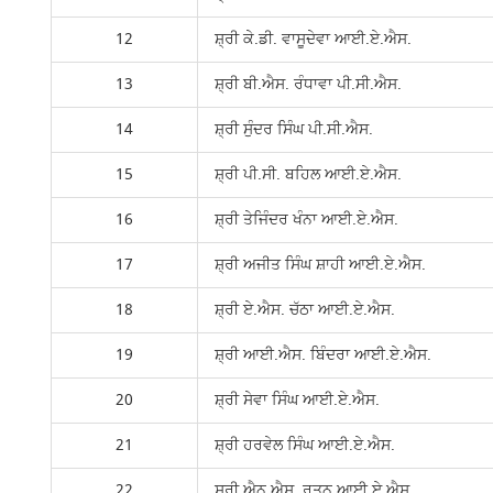
12
ਸ਼੍ਰੀ ਕੇ.ਡੀ. ਵਾਸੂਦੇਵਾ ਆਈ.ਏ.ਐਸ.
13
ਸ਼੍ਰੀ ਬੀ.ਐਸ. ਰੰਧਾਵਾ ਪੀ.ਸੀ.ਐਸ.
14
ਸ਼੍ਰੀ ਸੁੰਦਰ ਸਿੰਘ ਪੀ.ਸੀ.ਐਸ.
15
ਸ਼੍ਰੀ ਪੀ.ਸੀ. ਬਹਿਲ ਆਈ.ਏ.ਐਸ.
16
ਸ਼੍ਰੀ ਤੇਜਿੰਦਰ ਖੰਨਾ ਆਈ.ਏ.ਐਸ.
17
ਸ਼੍ਰੀ ਅਜੀਤ ਸਿੰਘ ਸ਼ਾਹੀ ਆਈ.ਏ.ਐਸ.
18
ਸ਼੍ਰੀ ਏ.ਐਸ. ਚੱਠਾ ਆਈ.ਏ.ਐਸ.
19
ਸ਼੍ਰੀ ਆਈ.ਐਸ. ਬਿੰਦਰਾ ਆਈ.ਏ.ਐਸ.
20
ਸ਼੍ਰੀ ਸੇਵਾ ਸਿੰਘ ਆਈ.ਏ.ਐਸ.
21
ਸ਼੍ਰੀ ਹਰਵੇਲ ਸਿੰਘ ਆਈ.ਏ.ਐਸ.
22
ਸ਼੍ਰੀ ਐਨ.ਐਸ. ਰਤਨ ਆਈ.ਏ.ਐਸ.