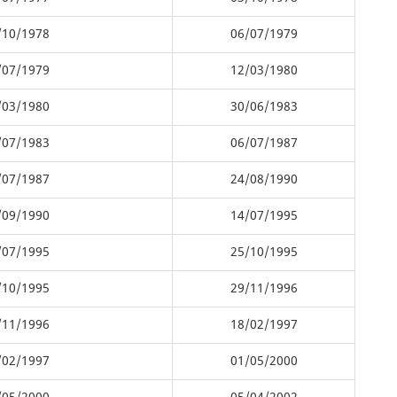
/10/1978
06/07/1979
/07/1979
12/03/1980
/03/1980
30/06/1983
/07/1983
06/07/1987
/07/1987
24/08/1990
/09/1990
14/07/1995
/07/1995
25/10/1995
/10/1995
29/11/1996
/11/1996
18/02/1997
/02/1997
01/05/2000