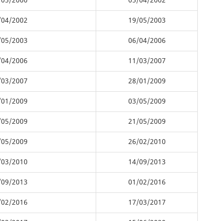
/05/2000
05/04/2002
/04/2002
19/05/2003
/05/2003
06/04/2006
/04/2006
11/03/2007
/03/2007
28/01/2009
/01/2009
03/05/2009
/05/2009
21/05/2009
/05/2009
26/02/2010
/03/2010
14/09/2013
/09/2013
01/02/2016
/02/2016
17/03/2017