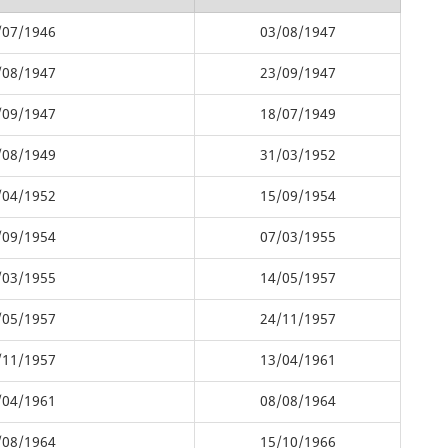
/07/1946
03/08/1947
/08/1947
23/09/1947
/09/1947
18/07/1949
/08/1949
31/03/1952
/04/1952
15/09/1954
/09/1954
07/03/1955
/03/1955
14/05/1957
/05/1957
24/11/1957
/11/1957
13/04/1961
/04/1961
08/08/1964
/08/1964
15/10/1966