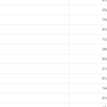
01
25
19
07
12
28
03
21
01
14
01