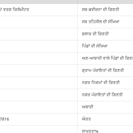
7 ਵਰਗ ਕਿਲੋਮੀਟਰ
ਸਬ-ਡਵੀਜ਼ਨਾ ਦੀ ਗਿਣਤੀ
ਸਬ ਤਹਿਸੀਲ ਦੀ ਸੰਖਿਆ
ਬਲਾਕ ਦੀ ਗਿਣਤੀ
ਪਿੰਡਾਂ ਦੀ ਸੰਖਿਆ
ਅਣ-ਆਬਾਦੀ ਵਾਲੇ ਪਿੰਡਾਂ ਦੀ ਗਿਣ
ਗ੍ਰਾਮ ਪੰਚਾਇਤਾਂ ਦੀ ਗਿਣਤੀ
ਨਗਰ ਨਿਗਮਾਂ ਦੀ ਗਿਣਤੀ
ਨਗਰ ਪੰਚਾਇਤਾਂ ਦੀ ਗਿਣਤੀ
ਅਬਾਦੀ
7816
ਔਰਤ
ਸਾਖਰਤਾ%