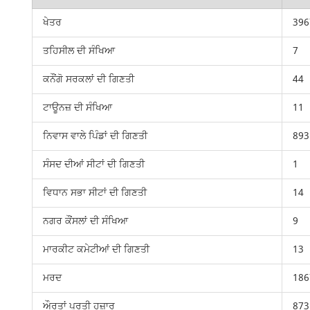
ਖੇਤਰ
396
ਤਹਿਸੀਲ ਦੀ ਸੰਖਿਆ
7
ਕਨੌਂਗੋ ਸਰਕਲਾਂ ਦੀ ਗਿਣਤੀ
44
ਟਾਊਨਜ਼ ਦੀ ਸੰਖਿਆ
11
ਨਿਵਾਸ ਵਾਲੇ ਪਿੰਡਾਂ ਦੀ ਗਿਣਤੀ
893
ਸੰਸਦ ਦੀਆਂ ਸੀਟਾਂ ਦੀ ਗਿਣਤੀ
1
ਵਿਧਾਨ ਸਭਾ ਸੀਟਾਂ ਦੀ ਗਿਣਤੀ
14
ਨਗਰ ਕੌਂਸਲਾਂ ਦੀ ਸੰਖਿਆ
9
ਮਾਰਕੀਟ ਕਮੇਟੀਆਂ ਦੀ ਗਿਣਤੀ
13
ਮਰਦ
186
ਔਰਤਾਂ ਪ੍ਰਤੀ ਹਜ਼ਾਰ
873