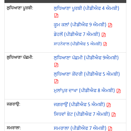
ਲੁਧਿਆਣਾ ਪੂਰਬੀ (ਪੀਡੀਐਫ 4 ਐਮਬੀ)
ਕੂਮ ਕਲਾਂ (ਪੀਡੀਐਫ 9 ਐਮਬੀ)
ਡੇਹਲੋਂ (ਪੀਡੀਐਫ 7 ਐਮਬੀ)
ਸਾਹਨੇਵਾਲ (ਪੀਡੀਐਫ 5 ਐਮਬੀ)
ਲੁਧਿਆਣਾ ਪੱਛਮੀ (ਪੀਡੀਐਫ 9ਐਮਬੀ)
ਲੁਧਿਆਣਾ ਕੇਂਦਰੀ (ਪੀਡੀਐਫ 5 ਐਮਬੀ)
ਮੁਲਾਂਪੁਰ ਦਾਖਾ (ਪੀਡੀਐਫ 8 ਐਮਬੀ)
ਜਗਰਾਉਂ (ਪੀਡੀਐਫ 5 ਐਮਬੀ)
ਸਿਧਵਾਂ ਬੇਟ (ਪੀਡੀਐਫ 7 ਐਮਬੀ)
ਸਮਰਾਲਾ (ਪੀਡੀਐਫ 7 ਐਮਬੀ)